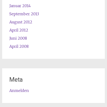
Januar 2014
September 2013
August 2012
April 2012
Juni 2008
April 2008
Meta
Anmelden