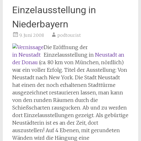
Einzelausstellung in
Niederbayern
9. Juni 2008
podtourist
Die Eröffnung der
Einzelausstellung in
Neustadt an
der Donau
(ca. 80 km von München, nördlich)
war ein voller Erfolg. Titel der Ausstellung: Von
Neustadt nach New York. Die Stadt Neustadt
hat einen der noch erhaltenen Stadttürme
ausgezeichnet restaurieren lassen, man kann
von den runden Räumen durch die
Schießscharten rausgucken. Ab und zu werden
dort Einzelausstellungen gezeigt. Als gebürtige
Neustädterin ist es an der Zeit, dort
auszustellen! Auf 4 Ebenen, mit gerundeten
Wänden wird die Hängung eine