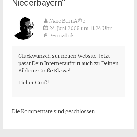
Niederbayern
“
Marc BornÃ©e
24. Juni 2008 um 11:24 Uhr
Permalink
Glückwunsch zur neuen Website. Jetzt
passt Dein Internetauftritt auch zu Deinen
Bildern: Große Klasse!
Lieber Gruß!
Die Kommentare sind geschlossen.