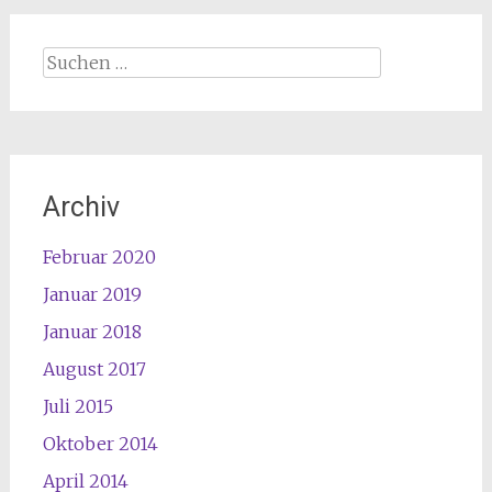
Suche
nach:
Archiv
Februar 2020
Januar 2019
Januar 2018
August 2017
Juli 2015
Oktober 2014
April 2014