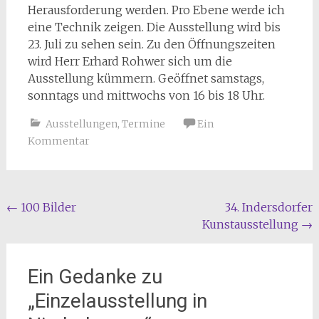
Herausforderung werden. Pro Ebene werde ich
eine Technik zeigen. Die Ausstellung wird bis
23. Juli zu sehen sein. Zu den Öffnungszeiten
wird Herr Erhard Rohwer sich um die
Ausstellung kümmern. Geöffnet samstags,
sonntags und mittwochs von 16 bis 18 Uhr.
Ausstellungen
,
Termine
Ein
Kommentar
Beitragsnavigation
←
100 Bilder
34. Indersdorfer
Kunstausstellung
→
Ein Gedanke zu
„
Einzelausstellung in